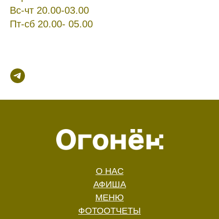
Вс-чт 20.00-03.00
Пт-сб 20.00- 05.00
О НАС
АФИША
МЕНЮ
ФОТООТЧЕТЫ