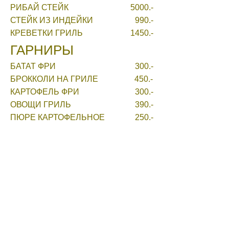
РИБАЙ СТЕЙК
5000.-
СТЕЙК ИЗ ИНДЕЙКИ
990.-
КРЕВЕТКИ ГРИЛЬ
1450.-
ГАРНИРЫ
БАТАТ ФРИ
300.-
БРОККОЛИ НА ГРИЛЕ
450.-
КАРТОФЕЛЬ ФРИ
300.-
ОВОЩИ ГРИЛЬ
390.-
ПЮРЕ КАРТОФЕЛЬНОЕ
250.-