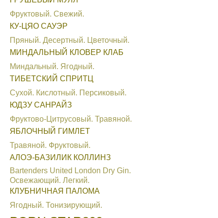
Фруктовый. Свежий.
КУ-ЦЯО САУЭР
Пряный. Десертный. Цветочный.
МИНДАЛЬНЫЙ КЛОВЕР КЛАБ
Миндальный. Ягодный.
ТИБЕТСКИЙ СПРИТЦ
Сухой. Кислотный. Персиковый.
ЮДЗУ САНРАЙЗ
Фруктово-Цитрусовый. Травяной.
ЯБЛОЧНЫЙ ГИМЛЕТ
Травяной. Фруктовый.
АЛОЭ-БАЗИЛИК КОЛЛИНЗ
Bartenders United London Dry Gin.
Освежающий. Легкий.
КЛУБНИЧНАЯ ПАЛОМА
Ягодный. Тонизирующий.