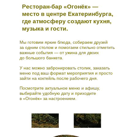
Ресторан‑бар «Огонёк» —
место в центре Екатеринбурга,
где атмосферу создают кухня,
музыка и гости.
Мы готовим яркие блюда, собираем друзей
за одним столом и помогаем стильно отметить
важные события — от ужина для двоих
до большого банкета.
У нас можно забронировать столик, заказать
меню под ваш формат мероприятия и просто
зайти на коктейль после рабочего дня.
Посмотрите актуальное меню и афишу,
выбирайте удобную дату и приходите
в «Огонёк» за настроением.