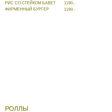
РИС СО СТЕЙКОМ БАВЕТ
1190.-
ФИРМЕННЫЙ БУРГЕР
1190.-
РОЛЛЫ