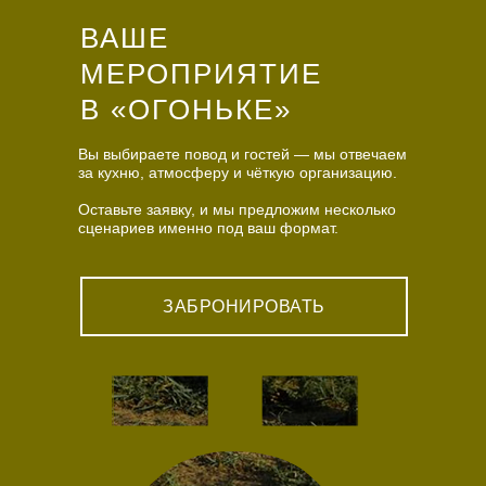
ВАШЕ
МЕРОПРИЯТИЕ
В «ОГОНЬКЕ»
Вы выбираете повод и гостей — мы отвечаем
за кухню, атмосферу и чёткую организацию.
Оставьте заявку, и мы предложим несколько
сценариев именно под ваш формат.
ЗАБРОНИРОВАТЬ