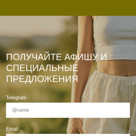
ПОЛУЧАЙТЕ АФИШУ И
СПЕЦИАЛЬНЫЕ
ПРЕДЛОЖЕНИЯ
Telegram
Email