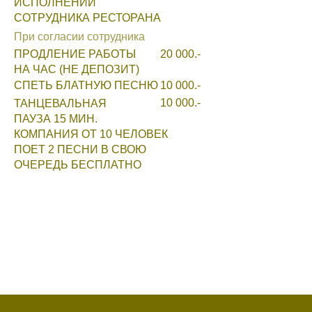
ИСПОЛНЕНИИ
СОТРУДНИКА РЕСТОРАНА
При согласии сотрудника
ПРОДЛЕНИЕ РАБОТЫ
20 000.-
НА ЧАС (НЕ ДЕПОЗИТ)
СПЕТЬ БЛАТНУЮ ПЕСНЮ
10 000.-
10 000.-
ТАНЦЕВАЛЬНАЯ
ПАУЗА 15 МИН.
КОМПАНИЯ ОТ 10 ЧЕЛОВЕК
ПОЕТ 2 ПЕСНИ В СВОЮ
ОЧЕРЕДЬ БЕСПЛАТНО