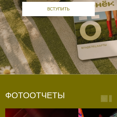
ВСТУПИТЬ
ФОТООТЧЕТЫ