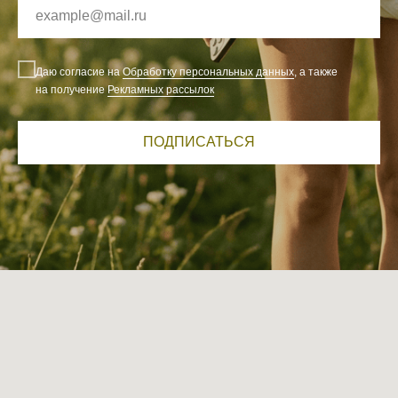
Даю согласие на
Обработку персональных данных
, а также
на получение
Рекламных рассылок
ПОДПИСАТЬСЯ