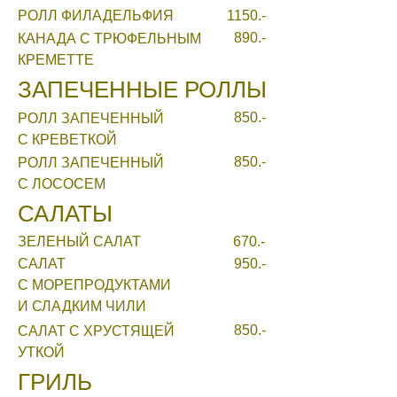
РОЛЛ ФИЛАДЕЛЬФИЯ
1150.-
890.-
КАНАДА С ТРЮФЕЛЬНЫМ
КРЕМЕТТЕ
ЗАПЕЧЕННЫЕ РОЛЛЫ
850.-
РОЛЛ ЗАПЕЧЕННЫЙ
С КРЕВЕТКОЙ
850.-
РОЛЛ ЗАПЕЧЕННЫЙ
С ЛОСОСЕМ
САЛАТЫ
ЗЕЛЕНЫЙ САЛАТ
670.-
САЛАТ
950.-
С МОРЕПРОДУКТАМИ
И СЛАДКИМ ЧИЛИ
850.-
САЛАТ С ХРУСТЯЩЕЙ
УТКОЙ
ГРИЛЬ