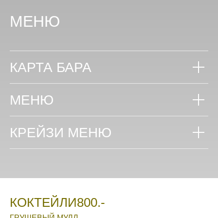
МЕНЮ
КАРТА БАРА
МЕНЮ
КРЕЙЗИ МЕНЮ
КОКТЕЙЛИ
800.-
ГРУШЕВЫЙ МУЛЛ