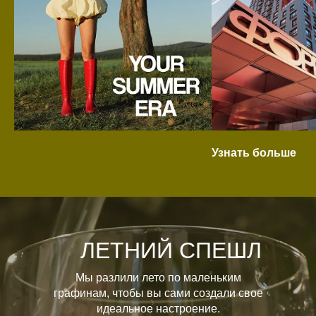
Узнать больше
ЛЕТНИЙ СПЕШЛ
Мы разлили лето по маленьким
графинам, чтобы вы сами создали свое
идеальное настроение.