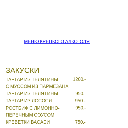
МЕНЮ КРЕПКОГО АЛКОГОЛЯ
ЗАКУСКИ
1200.-
ТАРТАР ИЗ ТЕЛЯТИНЫ
С МУССОМ ИЗ ПАРМЕЗАНА
ТАРТАР ИЗ ТЕЛЯТИНЫ
950.-
ТАРТАР ИЗ ЛОСОСЯ
950.-
950.-
РОСТБИФ С ЛИМОННО-
ПЕРЕЧНЫМ СОУСОМ
КРЕВЕТКИ ВАСАБИ
750.-