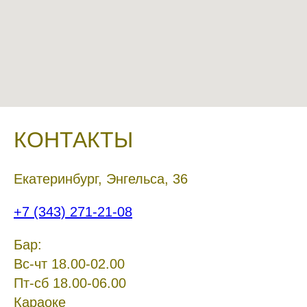
КОНТАКТЫ
Екатеринбург, Энгельса, 36
+7 (343) 271-21-08
Бар:
Вс-чт 18.00-02.00
Пт-сб 18.00-06.00
Караоке