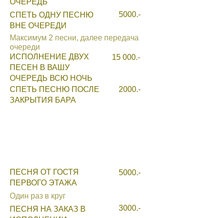
ОЧЕРЕДЬ
5000.-
СПЕТЬ ОДНУ ПЕСНЮ
ВНЕ ОЧЕРЕДИ
Максимум 2 песни, далее передача
очереди
ИСПОЛНЕНИЕ ДВУХ
15 000.-
ПЕСЕН В ВАШУ
ОЧЕРЕДЬ ВСЮ НОЧЬ
СПЕТЬ ПЕСНЮ ПОСЛЕ
2000.-
ЗАКРЫТИЯ БАРА
ПЕСНЯ ОТ ГОСТЯ
5000.-
ПЕРВОГО ЭТАЖА
Один раз в круг
3000.-
ПЕСНЯ НА ЗАКАЗ В