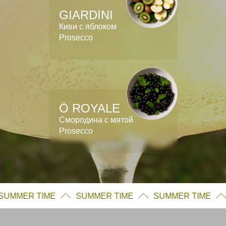
GIARDINI
Киви с яблоком
Prosecco
Ö ROYALE
Смородина с мятой
Prosecco
SUMMER TIME
SUMMER TIME
SUMMER TIM