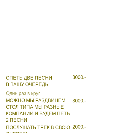
3000.-
СПЕТЬ ДВЕ ПЕСНИ
В ВАШУ ОЧЕРЕДЬ
Один раз в круг
МОЖНО МЫ РАЗДВИНЕМ
3000.-
СТОЛ ТИПА МЫ РАЗНЫЕ
КОМПАНИИ И БУДЕМ ПЕТЬ
2 ПЕСНИ
2000.-
ПОСЛУШАТЬ ТРЕК В СВОЮ